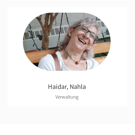
Haidar, Nahla
Verwaltung