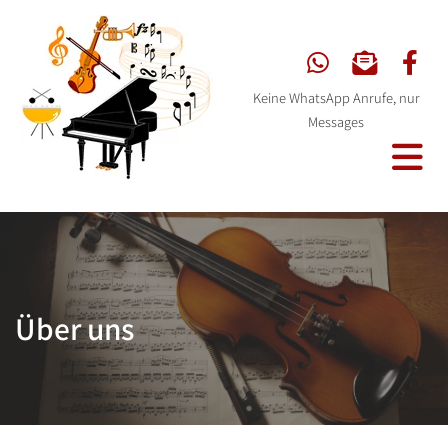
Keine WhatsApp Anrufe, nur
Messages
Über uns