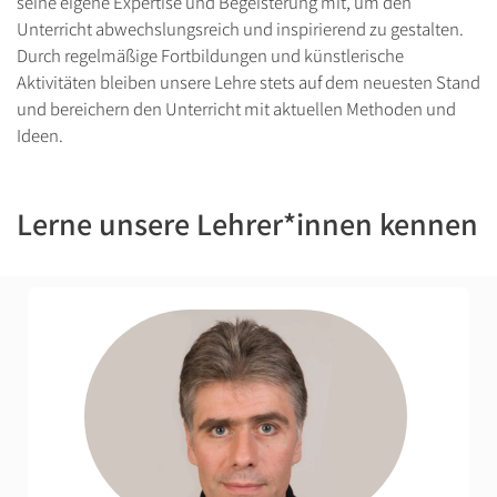
seine eigene Expertise und Begeisterung mit, um den
Unterricht abwechslungsreich und inspirierend zu gestalten.
Durch regelmäßige Fortbildungen und künstlerische
Aktivitäten bleiben unsere Lehre stets auf dem neuesten Stand
und bereichern den Unterricht mit aktuellen Methoden und
Ideen.
Lerne unsere Lehrer*innen kennen