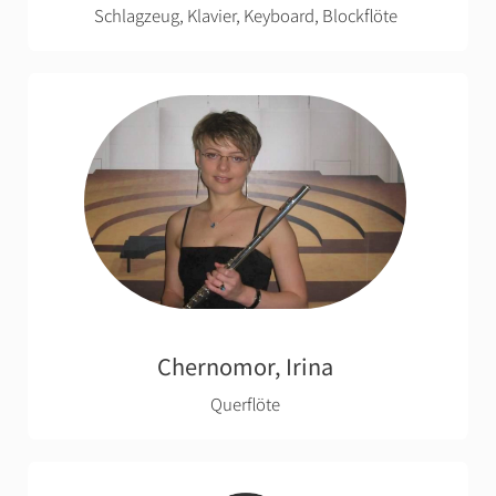
Schlagzeug, Klavier, Keyboard, Blockflöte
Chernomor, Irina
Querflöte