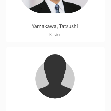
Yamakawa, Tatsushi
Klavier