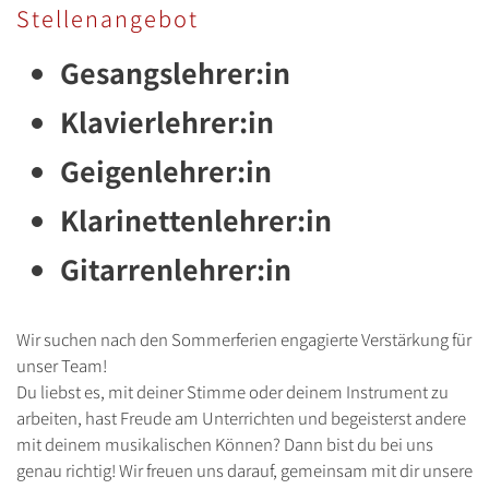
Stellenangebot
Gesangslehrer:in
Klavierlehrer:in
Geigenlehrer:in
Klarinettenlehrer:in
Gitarrenlehrer:in
Wir suchen nach den Sommerferien engagierte Verstärkung für
unser Team!
Du liebst es, mit deiner Stimme oder deinem Instrument zu
arbeiten, hast Freude am Unterrichten und begeisterst andere
mit deinem musikalischen Können? Dann bist du bei uns
genau richtig! Wir freuen uns darauf, gemeinsam mit dir unsere