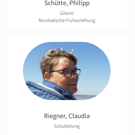
Schütte, Philipp
Gitarre
Musikalische Früherziehung
Riegner, Claudia
Schulleitung