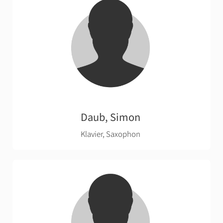
Daub, Simon
Klavier, Saxophon