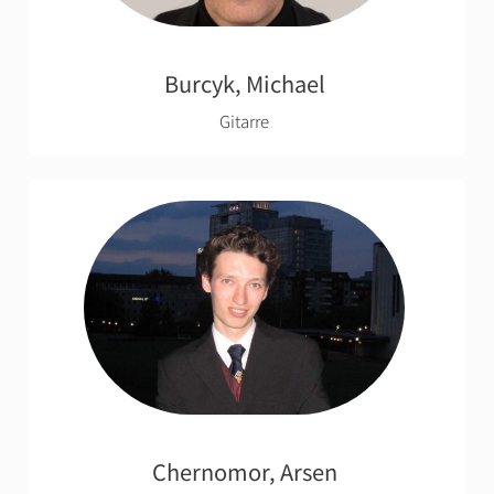
Burcyk, Michael
Gitarre
Chernomor, Arsen