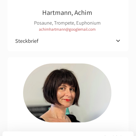
Hartmann, Achim
Posaune, Trompete, Euphonium
achimhartmann@googlemail.com
Steckbrief