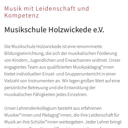
Musik mit Leidenschaft und
Kompetenz
Musikschule Holzwickede e.V.
Die Musikschule Holzwickede ist eine renommierte
Bildungseinrichtung, die sich der musikalischen Förderung
von Kindern, Jugendlichen und Erwachsenen widmet. Unser
engagiertes Team aus qualifizierten Musikpädagog*innen
bietet individuellen Einzel- und Gruppenunterricht in einer
Vielzahl von Instrumenten an. Wir legen großen Wert auf eine
persönliche Betreuung und die Entwicklung der
musikalischen Fähigkeiten jedes Einzelnen.
Unser Lehrendenkollegium besteht aus erfahrenen
Musiker*innen und Pädagog*innen, die ihre Leidenschaft für
Musik an ihre Schüler*innen weitergeben. Jeder Lehrer bringt