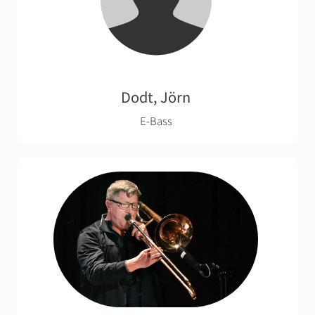
Dodt, Jörn
E-Bass