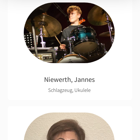
Niewerth, Jannes
Schlagzeug, Ukulele